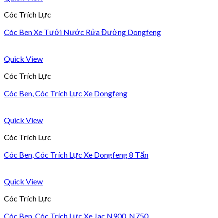
Cóc Trích Lực
Cóc Ben Xe Tưới Nước Rửa Đường Dongfeng
Quick View
Cóc Trích Lực
Cóc Ben, Cóc Trích Lực Xe Dongfeng
Quick View
Cóc Trích Lực
Cóc Ben, Cóc Trích Lực Xe Dongfeng 8 Tấn
Quick View
Cóc Trích Lực
Cóc Ben, Cóc Trích Lực Xe Jac N900, N750