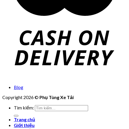
Blog
Copyright 2026 ©
Phụ Tùng Xe Tải
Tìm kiếm:
Trang chủ
Giới thiệu