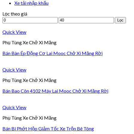
Xe tải nhập khẩu
Lọc theo giá
Lọc
Quick View
Phụ Tùng Xe Chở Xi Măng
Bán Bàn Ép Động Cơ Lai Mooc Chở Xi Măng Rời
Quick View
Phụ Tùng Xe Chở Xi Măng
Bán Bao Côn 4102 Máy Lai Mooc Chở Xi Măng Rời
Quick View
Phụ Tùng Xe Chở Xi Măng
Bán Bi Phớt Hộp Giảm Tốc Xe Trộn Bê Tông