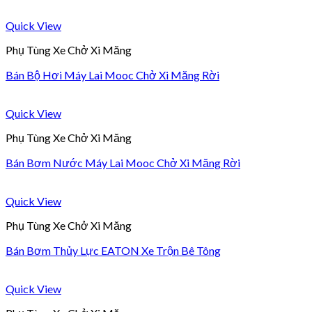
Quick View
Phụ Tùng Xe Chở Xi Măng
Bán Bộ Hơi Máy Lai Mooc Chở Xi Măng Rời
Quick View
Phụ Tùng Xe Chở Xi Măng
Bán Bơm Nước Máy Lai Mooc Chở Xi Măng Rời
Quick View
Phụ Tùng Xe Chở Xi Măng
Bán Bơm Thủy Lực EATON Xe Trộn Bê Tông
Quick View